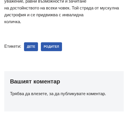
уважение, равни възможности и зачитане
на достойнството на всеки човек. Той страда от мускулна
дистрофия и се придвижва с инвалидна
количка.
Етикети:
ДЕТЕ
РОДИТЕЛ
Вашият коментар
Трябва да
влезете
, за да публикувате коментар.