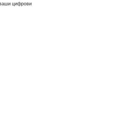
 ваши цифрови