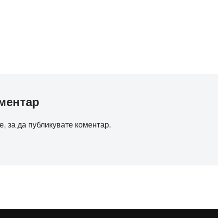
ментар
е
, за да публикувате коментар.